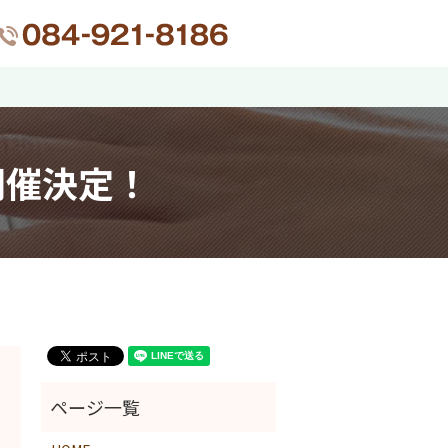
h
開催決定！
ページ一覧