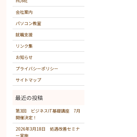
HOME
会社案内
パソコン教室
就職支援
リンク集
お知らせ
プライバシーポリシー
サイトマップ
第3回 ビジネスIT基礎講座 7月
開催決定！
2026年3月18日 処遇改善セミナ
ー実施