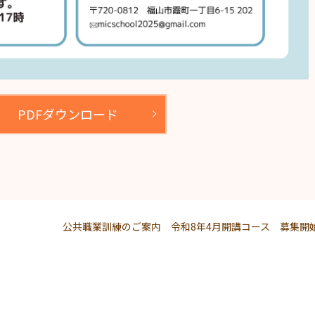
PDFダウンロード
公共職業訓練のご案内 令和8年4月開講コース 募集開