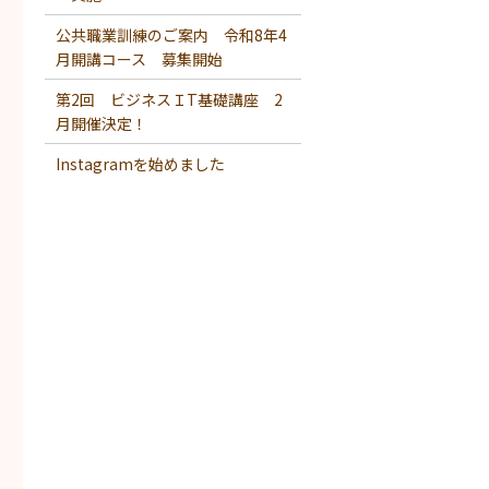
公共職業訓練のご案内 令和8年4
月開講コース 募集開始
第2回 ビジネスＩT基礎講座 2
月開催決定！
Instagramを始めました