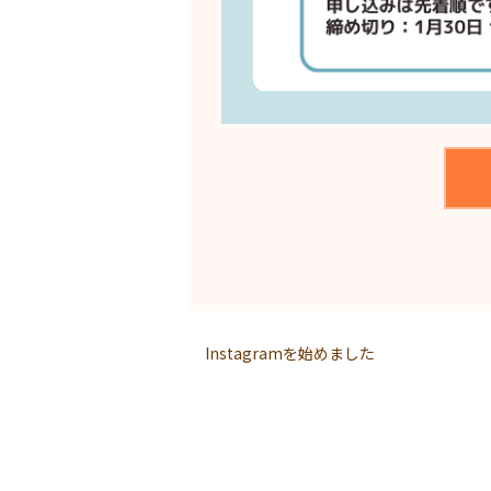
Instagramを始めました