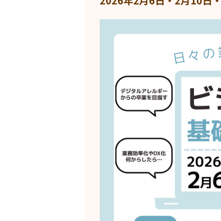
2026年2月6日・2月10日