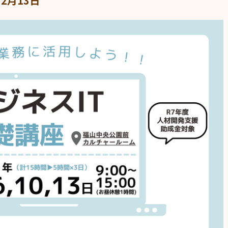
・2月13日